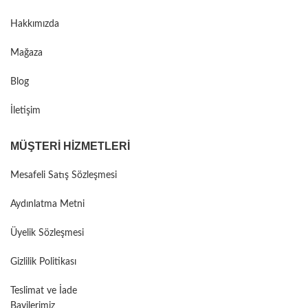
Hakkımızda
Mağaza
Blog
İletişim
MÜŞTERI HIZMETLERI
Mesafeli Satış Sözleşmesi
Aydınlatma Metni
Üyelik Sözleşmesi
Gizlilik Politikası
Teslimat ve İade
Bayilerimiz