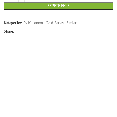
SEPETE EKLE
Kategoriler:
Ev Kullanımı
,
Gold Series
,
Seriler
Share: